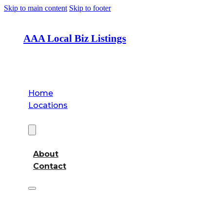
Skip to main content
Skip to footer
AAA Local Biz Listings
Home
Locations
About
About
Contact