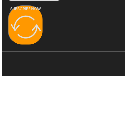
SUBSCRIBE NOW