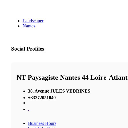
Landscaper
Nantes
Social Profiles
NT Paysagiste Nantes 44 Loire-Atlant
38, Avenue JULES VEDRINES
+33272051040
,
Business Hours