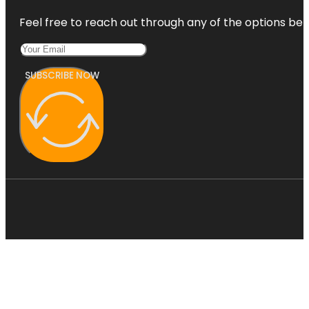
Feel free to reach out through any of the options belo
SUBSCRIBE NOW