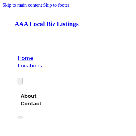
Skip to main content
Skip to footer
AAA Local Biz Listings
Home
Locations
About
About
Contact